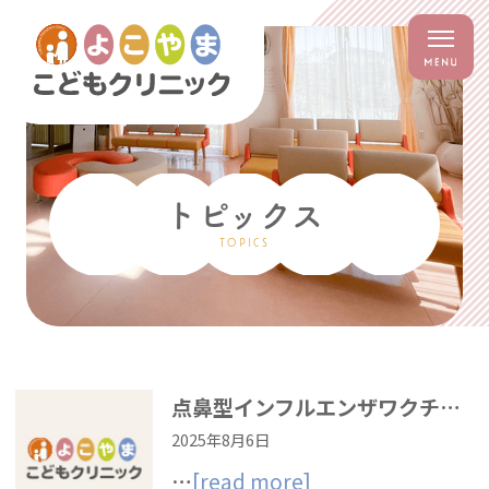
トピックス
TOPICS
点鼻型インフルエンザワクチンについて
2025年8月6日
…
[read more]