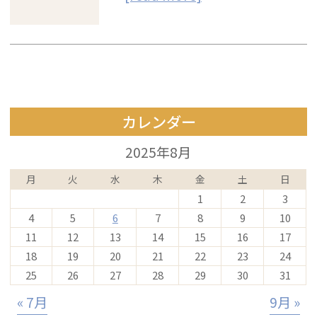
カレンダー
2025年8月
月
火
水
木
金
土
日
1
2
3
4
5
6
7
8
9
10
11
12
13
14
15
16
17
18
19
20
21
22
23
24
25
26
27
28
29
30
31
« 7月
9月 »