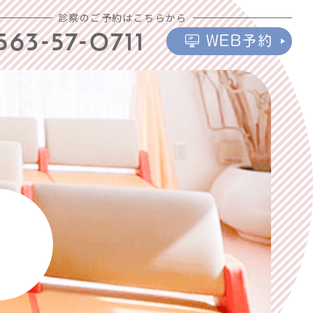
診察のご予約はこちらから
563-57-0711
WEB予約