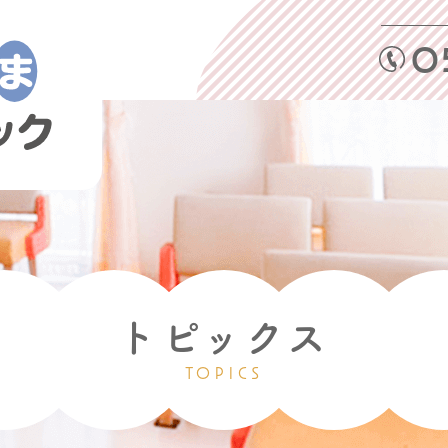
0
トピックス
TOPICS