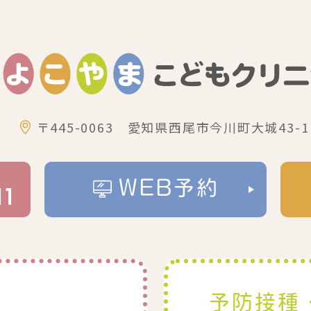
〒445-0063 愛知県西尾市今川町大城43-1
WEB予約
11
予防接種