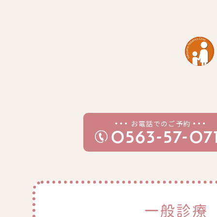
お電話でのご予約
0563-57-07
一般診療