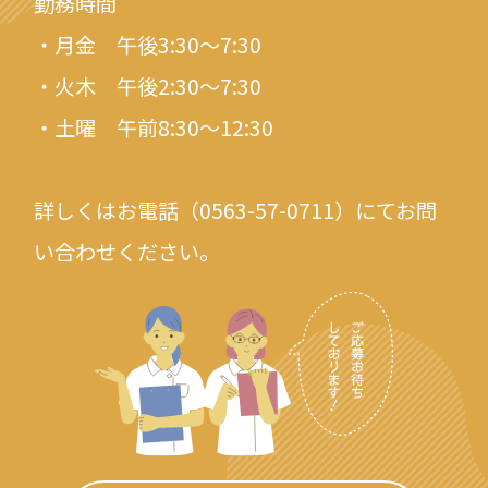
勤務時間
・月金 午後3:30～7:30
・火木 午後2:30～7:30
・土曜 午前8:30～12:30
詳しくはお電話（0563-57-0711）にてお問
い合わせください。