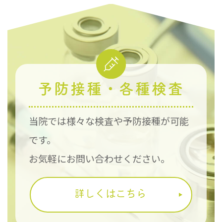
予防接種・各種検査
当院では様々な検査や予防接種が可能
です。
お気軽にお問い合わせください。
詳しくはこちら