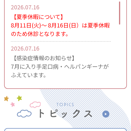
2026.07.16
【夏季休暇について】
8月11日(火)～ 8月16日(日）は夏季休暇
のため休診となります。
2026.07.16
【感染症情報のお知らせ】
7月に入り手足口病・ヘルパンギーナが
ふえています。
2026.06.11
【感染症情報のお知らせ】
TOPICS
いまのところ、目立った感染症はありま
トピックス
せん。