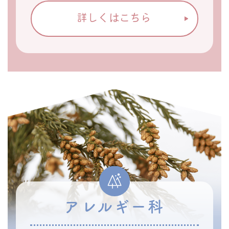
詳しくはこちら
アレルギー科