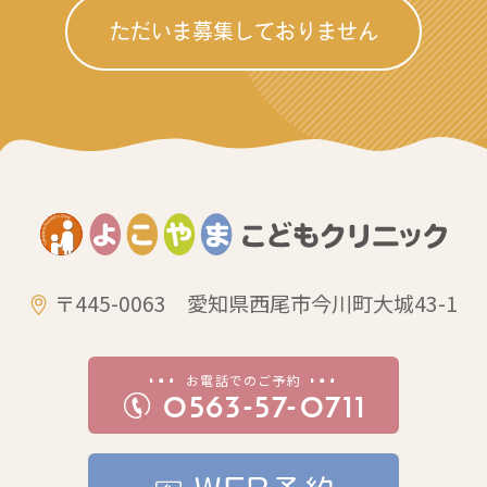
ただいま募集しておりません
〒445-0063 愛知県西尾市今川町大城43-1
お電話でのご予約
0563-57-0711