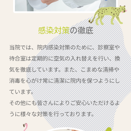
感染対策
の徹底
当院では、院内感染対策のために、診察室や
待合室は定期的に空気の入れ替えを行い、換
気を徹底しています。また、こまめな清掃や
消毒を心がけ常に清潔に院内を保つようにし
ています。
その他にも皆さんによりご安心いただけるよ
うに様々な対策を行っております。