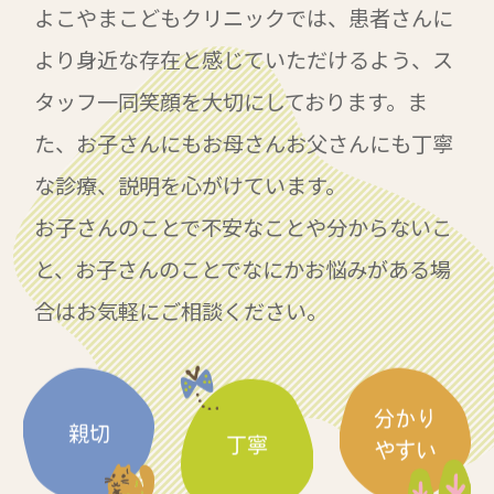
よこやまこどもクリニックでは、患者さんに
より身近な存在と感じていただけるよう、ス
タッフ一同笑顔を大切にしております。ま
た、お子さんにもお母さんお父さんにも丁寧
な診療、説明を心がけています。
お子さんのことで不安なことや分からないこ
と、お子さんのことでなにかお悩みがある場
合はお気軽にご相談ください。
分かり
親切
丁寧
やすい