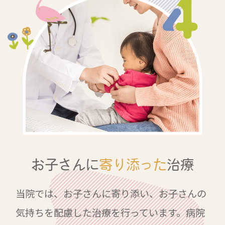
お子さんに
寄り添った
治療
当院では、お子さんに寄り添い、お子さんの
気持ちを配慮した治療を行っています。病院