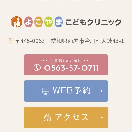
今後新しい情報につきましては、ホーム
ページに掲載させていただく予定です。
〒445-0063 愛知県西尾市今川町大城43-1
お電話でのご予約
0563-57-0711
WEB予約
アクセス