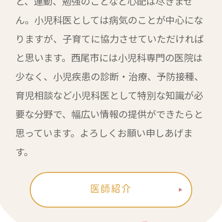
と、運動、勉強のことなど心配は尽きませ
ん。小児科医としては病気のことが中心にな
りますが、子育てに協力させていただければ
と思います。西尾市には小児科専門の医院は
少なく、小児疾患の診断・治療、予防接種、
育児相談など小児科医として特別な知識が必
要な分野で、幅広い情報の提供ができたらと
思っています。よろしくお願い申しあげま
す。
医師紹介