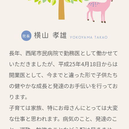
横山 孝雄
院長
YOKOYAMA TAKAO
長年、西尾市民病院で勤務医として働かせて
いただきましたが、平成25年4月18日からは
開業医として、今までと違った形で子供たち
の健やかな成長と発達のお手伝いを行ってお
ります。
子育ては家族、特にお母さんにとっては大変
な仕事と思われます。病気のこと、発達のこ