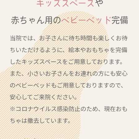
キッズスペース
や
赤ちゃん用の
ベビーベッド
完備
当院では、お子さんに待ち時間も楽しくお待
ちいただけるように、絵本やおもちゃを完備
したキッズスペースをご用意しております。
また、小さいお子さんをお連れの方にも安心
のベビーベッドもご用意しておりますので、
安心してご来院ください。
※コロナウイルス感染防止のため、現在おも
ちゃは撤去しています。