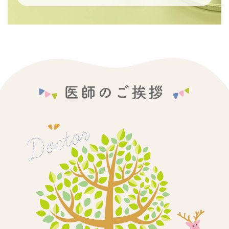
医師のご挨拶
Doctor