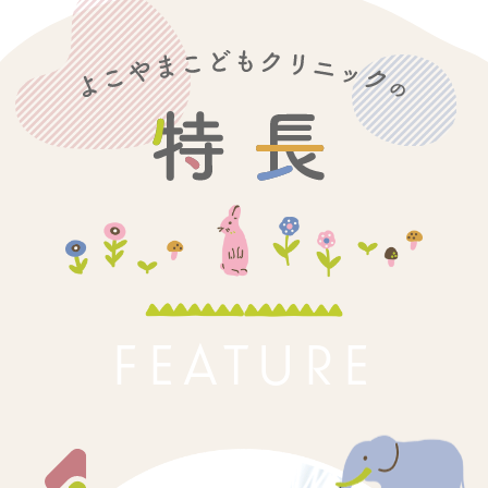
FEATURE