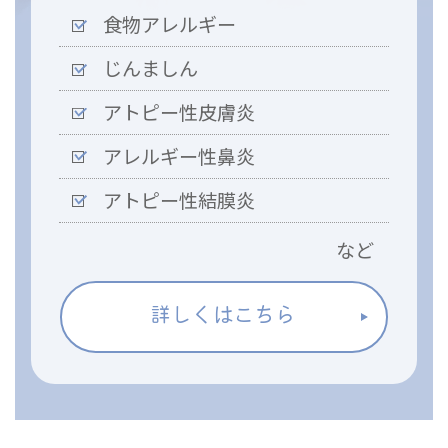
食物アレルギー
じんましん
アトピー性皮膚炎
アレルギー性鼻炎
アトピー性結膜炎
など
詳しくはこちら