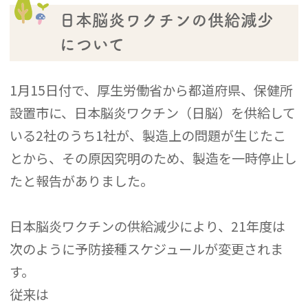
日本脳炎ワクチンの供給減少
について
1月15日付で、厚生労働省から都道府県、保健所
設置市に、日本脳炎ワクチン（日脳）を供給して
いる2社のうち1社が、製造上の問題が生じたこ
とから、その原因究明のため、製造を一時停止し
たと報告がありました。
日本脳炎ワクチンの供給減少により、21年度は
次のように予防接種スケジュールが変更されま
す。
従来は