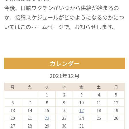
今後、日脳ワクチンがいつから供給が始まるの
か、接種スケジュールがどのようになるのかにつ
いてはこのホームページで、お知らせします。
カレンダー
2021年12月
月
火
水
木
金
土
日
1
2
3
4
5
6
7
8
9
10
11
12
13
14
15
16
17
18
19
20
21
22
23
24
25
26
27
28
29
30
31