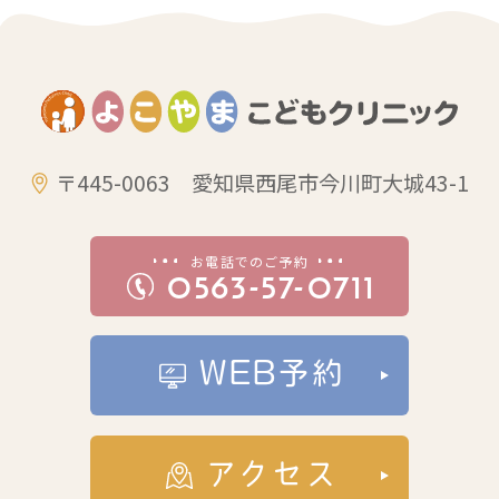
〒445-0063 愛知県西尾市今川町大城43-1
お電話でのご予約
0563-57-0711
WEB予約
アクセス