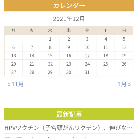
カレンダー
2021年12月
月
火
水
木
金
土
日
1
2
3
4
5
6
7
8
9
10
11
12
13
14
15
16
17
18
19
20
21
22
23
24
25
26
27
28
29
30
31
« 11月
1月 »
最新記事
HPVワクチン（子宮頸がんワクチン）、伸びない接種率