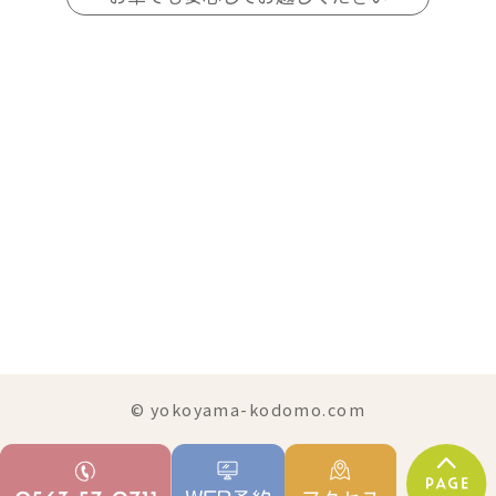
© yokoyama-kodomo.com