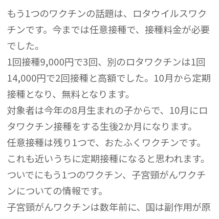
もう1つのワクチンの話題は、ロタウイルスワク
チンです。今までは任意接種で、接種料金が必要
でした。
1回接種9,000円で3回、別のロタワクチンは1回
14,000円で2回接種と高額でした。10月から定期
接種となり、無料となります。
対象者は今年の8月生まれの子からで、10月にロ
タワクチン接種をする生後2か月になります。
任意接種は残り1つで、おたふくワクチンです。
これも近いうちに定期接種になると思われます。
ついでにもう1つのワクチン、子宮頸がんワクチ
ンについての情報です。
子宮頸がんワクチンは数年前に、国は副作用が原