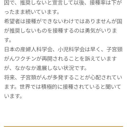
因で、推奨しないと宣言して以後、接種率は下が
ったまま続いています。
希望者は接種ができないわけではありませんが国
が推奨しないものを接種するのは勇気がいりま
す。
日本の産婦人科学会、小児科学会は早く、子宮頸
がんワクチンが再開されることを訴えています
が、なかなか進展しない状況です。
将来、子宮頚がんが多発することが心配されてい
ます。世界では積極的に接種されていると聞いて
います。