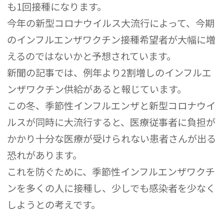
も1回接種になります。
今年の新型コロナウイルス大流行によって、今期
のインフルエンザワクチン接種希望者が大幅に増
えるのではないかと予想されています。
新聞の記事では、例年より2割増しのインフルエ
ンザワクチン供給があると報じています。
この冬、季節性インフルエンザと新型コロナウイ
ルスが同時に大流行すると、医療従事者に負担が
かかり十分な医療が受けられない患者さんが出る
恐れがあります。
これを防ぐために、季節性インフルエンザワクチ
ンを多くの人に接種し、少しでも感染者を少なく
しようとの考えです。