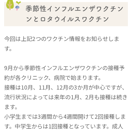
季節性インフルエンザワクチン
ンとロタウイルスワクチン
今回は上記2つのワクチン情報をお知らせしま
す。
9月から季節性インフルエンザワクチンの接種予
約が各クリニック、病院で始まります。
接種は10月、11月、12月の3か月が中心ですが、
流行状況によっては来年の1月、2月も接種は続き
ます。
小学生までは3週間から4週間開けて2回接種しま
す。中学生からは1回接種となっています。成人