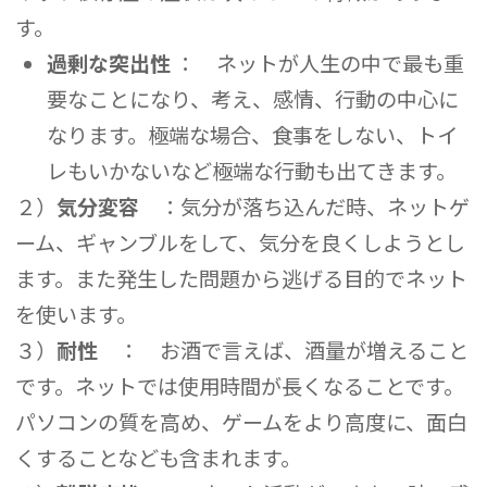
す。
過剰な突出性
： ネットが人生の中で最も重
要なことになり、考え、感情、行動の中心に
なります。極端な場合、食事をしない、トイ
レもいかないなど極端な行動も出てきます。
２）
気分変容
：気分が落ち込んだ時、ネットゲ
ーム、ギャンブルをして、気分を良くしようとし
ます。また発生した問題から逃げる目的でネット
を使います。
３）
耐性
： お酒で言えば、酒量が増えること
です。ネットでは使用時間が長くなることです。
パソコンの質を高め、ゲームをより高度に、面白
くすることなども含まれます。