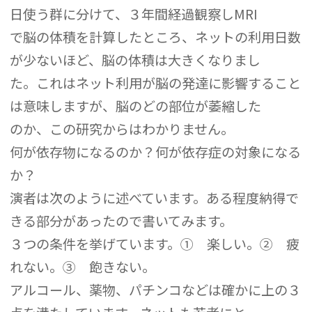
日使う群に分けて、３年間経過観察しMRI
で脳の体積を計算したところ、ネットの利用日数
が少ないほど、脳の体積は大きくなりまし
た。これはネット利用が脳の発達に影響すること
は意味しますが、脳のどの部位が萎縮した
のか、この研究からはわかりません。
何が依存物になるのか？何が依存症の対象になる
か？
演者は次のように述べています。ある程度納得で
きる部分があったので書いてみます。
３つの条件を挙げています。① 楽しい。② 疲
れない。③ 飽きない。
アルコール、薬物、パチンコなどは確かに上の３