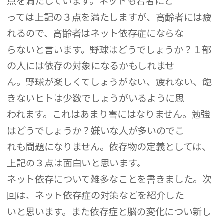
点を満たしています。ネットも若者にと
っては上記の３点を満たしますが、高齢者には疲
れるので、高齢者はネット依存症にならな
らないと言います。野球はどうでしょうか？１部
の人には依存の対象になるかもしれませ
ん。野球が楽しくてしょうがない、疲れない、飽
きないヒトは少数でしょうがいるように思
われます。これはあまり害にはなりません。勉強
はどうでしょうか？嫌いな人が多いのでこ
れも問題になりません。依存物の定義としては、
上記の３点は面白いと思います。
ネット依存について雑多なことを書きました。次
回は、ネット依存症の対策などを紹介した
いと思います。また依存症と脳の変化につい新し