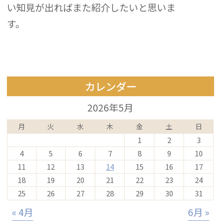
い知見が出ればまた紹介したいと思いま
す。
カレンダー
2026年5月
月
火
水
木
金
土
日
1
2
3
4
5
6
7
8
9
10
11
12
13
14
15
16
17
18
19
20
21
22
23
24
25
26
27
28
29
30
31
« 4月
6月 »