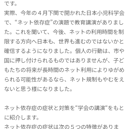
です。
実際、今年の４月下関で開かれた日本小児科学会
で、“ネット依存症”の演題で教育講演がありまし
た。これを聞いて、今後、ネットの利用時間を制
限する方向へ日本も、世界も進むのではないかと
確信するようになりました。個人の行動は、市や
国に押し付けられるものではありませんが、子ど
もたちの将来が長時間のネット利用によりゆがめ
られる可能性があるなら、ネット規制もやむをえ
ないと思う様になりました。
ネット依存症の症状と対策を“学会の講演“をもと
に紹介します。
ネット依存症の症状は次の５つの特徴がありま