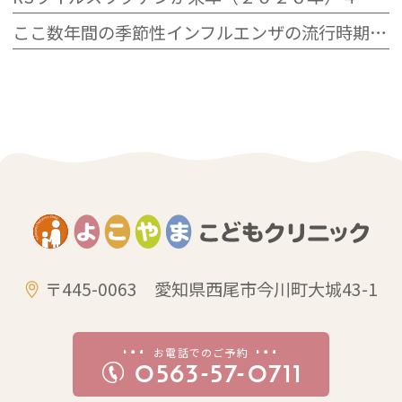
ここ数年間の季節性インフルエンザの流行時期とその規模
〒445-0063 愛知県西尾市今川町大城43-1
お電話でのご予約
0563-57-0711